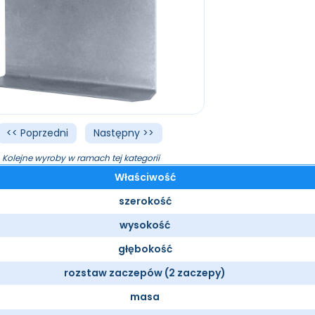
<< Poprzedni
Następny >>
Kolejne wyroby w ramach tej kategorii
Właściwość
szerokość
wysokość
głębokość
rozstaw zaczepów (2 zaczepy)
masa