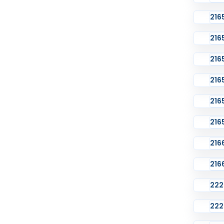
216
216
216
216
216
216
216
216
222
222