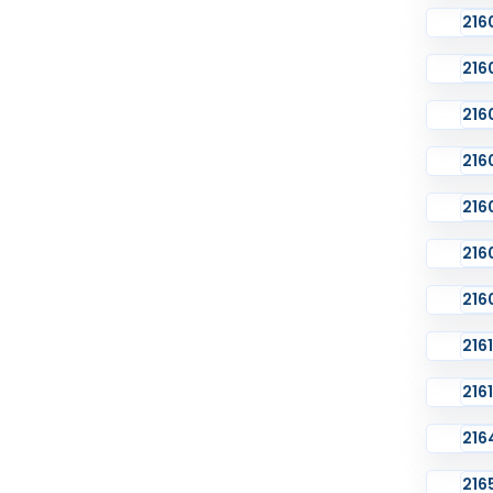
216
216
216
216
216
216
216
216
2161
216
216