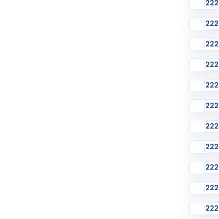
222
222
222
222
222
222
222
222
222
222
222