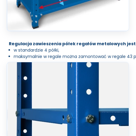
Regulacja zawieszenia półek regałów metalowych jes
w standardzie 4 półki,
maksymalnie w regale można zamontować w regale 43 pó