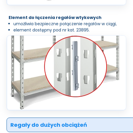
Element do łączenia regałów wtykowych
umożliwia bezpieczne połączenie regałów w ciągi,
element dostępny pod nr kat. 23895.
Regały do dużych obciążeń