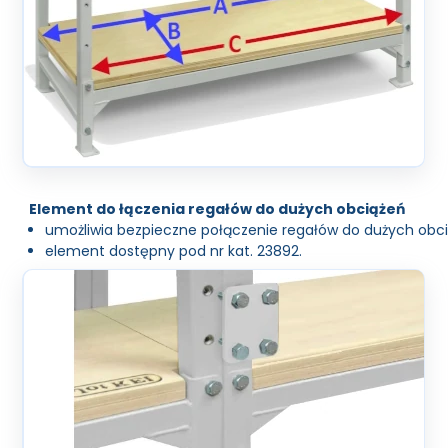
Element do łączenia regałów do dużych obciążeń
umożliwia bezpieczne połączenie regałów do dużych obci
element dostępny pod nr kat. 23892.