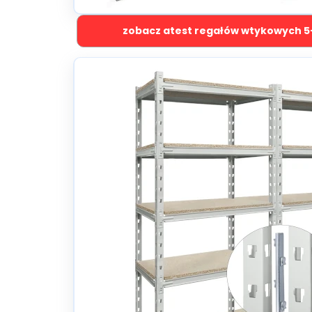
zobacz atest regałów wtykowych 