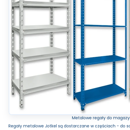
Metalowe regały do magaz
Regały metalowe Jotkel są dostarczane w częściach - do 