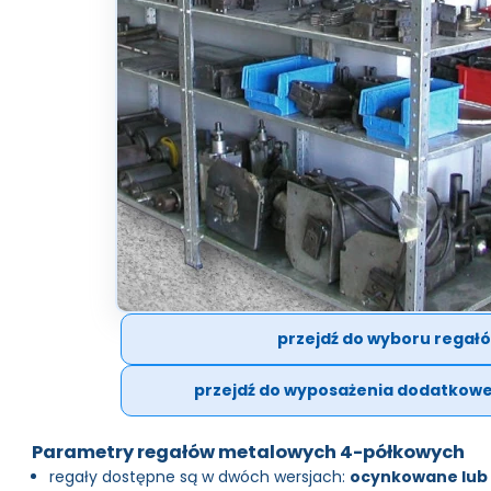
przejdź do wyboru regał
przejdź do wyposażenia dodatkow
Parametry regałów metalowych 4-półkowych
regały dostępne są w dwóch wersjach:
ocynkowane lub