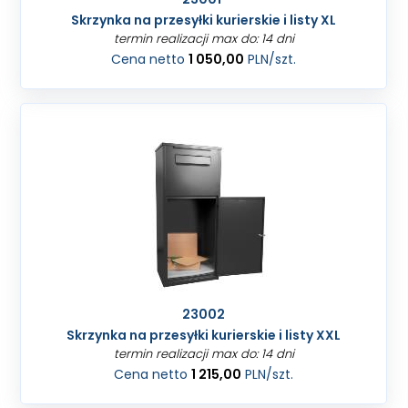
Skrzynka na przesyłki kurierskie i listy XL
termin realizacji max do: 14 dni
Cena netto
1 050,00
PLN
/szt.
23002
Skrzynka na przesyłki kurierskie i listy XXL
termin realizacji max do: 14 dni
Cena netto
1 215,00
PLN
/szt.