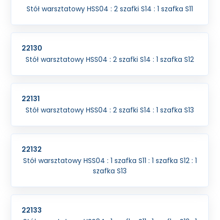
Stół warsztatowy HSS04 : 2 szafki S14 : 1 szafka S11
22130
Stół warsztatowy HSS04 : 2 szafki S14 : 1 szafka S12
22131
Stół warsztatowy HSS04 : 2 szafki S14 : 1 szafka S13
22132
Stół warsztatowy HSS04 : 1 szafka S11 : 1 szafka S12 : 1
szafka S13
22133