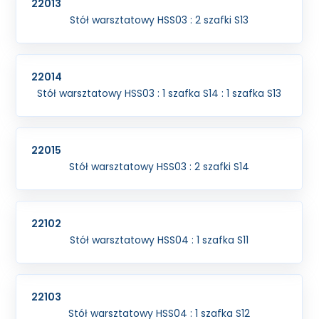
22013
Stół warsztatowy HSS03 : 2 szafki S13
22014
Stół warsztatowy HSS03 : 1 szafka S14 : 1 szafka S13
22015
Stół warsztatowy HSS03 : 2 szafki S14
22102
Stół warsztatowy HSS04 : 1 szafka S11
22103
Stół warsztatowy HSS04 : 1 szafka S12