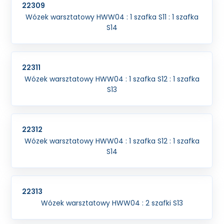
22309
Wózek warsztatowy HWW04 : 1 szafka S11 : 1 szafka
S14
22311
Wózek warsztatowy HWW04 : 1 szafka S12 : 1 szafka
S13
22312
Wózek warsztatowy HWW04 : 1 szafka S12 : 1 szafka
S14
22313
Wózek warsztatowy HWW04 : 2 szafki S13