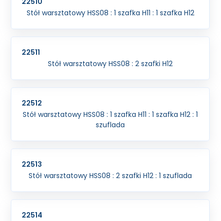
22510
Stół warsztatowy HSS08 : 1 szafka H11 : 1 szafka H12
22511
Stół warsztatowy HSS08 : 2 szafki H12
22512
Stół warsztatowy HSS08 : 1 szafka H11 : 1 szafka H12 : 1
szuflada
22513
Stół warsztatowy HSS08 : 2 szafki H12 : 1 szuflada
22514