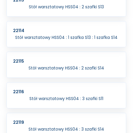
22113
Stół warsztatowy HSS04 : 2 szafki S13
22114
Stół warsztatowy HSS04 : 1 szafka S13 : 1 szafka S14
22115
Stół warsztatowy HSS04 : 2 szafki S14
22116
Stół warsztatowy HSS04 : 3 szafki S11
22119
Stół warsztatowy HSS04 : 3 szafki S14