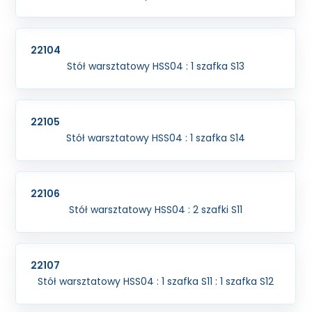
22104
Stół warsztatowy HSS04 : 1 szafka S13
22105
Stół warsztatowy HSS04 : 1 szafka S14
22106
Stół warsztatowy HSS04 : 2 szafki S11
22107
Stół warsztatowy HSS04 : 1 szafka S11 : 1 szafka S12