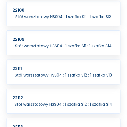
22108
Stół warsztatowy HSS04 : 1 szafka S11 : 1 szafka S13
22109
Stół warsztatowy HSS04 : 1 szafka S11 : 1 szafka S14
22111
Stół warsztatowy HSS04 : 1 szafka S12 : 1 szafka S13
22112
Stół warsztatowy HSS04 : 1 szafka S12 : 1 szafka S14