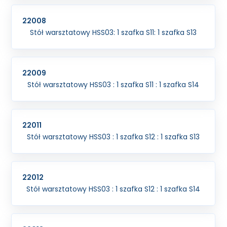
22008
Stół warsztatowy HSS03: 1 szafka S11: 1 szafka S13
22009
Stół warsztatowy HSS03 : 1 szafka S11 : 1 szafka S14
22011
Stół warsztatowy HSS03 : 1 szafka S12 : 1 szafka S13
22012
Stół warsztatowy HSS03 : 1 szafka S12 : 1 szafka S14