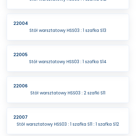
22004
Stół warsztatowy HSS03 : 1 szafka S13
22005
Stół warsztatowy HSS03 : 1 szafka S14
22006
Stół warsztatowy HSS03 : 2 szafki S11
22007
Stół warsztatowy HSS03 : 1 szafka S11 : 1 szafka S12