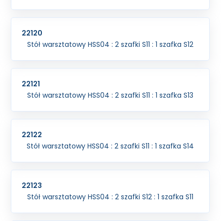
22120
Stół warsztatowy HSS04 : 2 szafki S11 : 1 szafka S12
22121
Stół warsztatowy HSS04 : 2 szafki S11 : 1 szafka S13
22122
Stół warsztatowy HSS04 : 2 szafki S11 : 1 szafka S14
22123
Stół warsztatowy HSS04 : 2 szafki S12 : 1 szafka S11