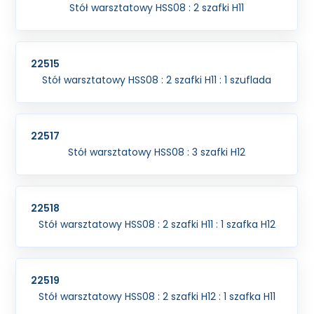
Stół warsztatowy HSS08 : 2 szafki H11
22515
Stół warsztatowy HSS08 : 2 szafki H11 : 1 szuflada
22517
Stół warsztatowy HSS08 : 3 szafki H12
22518
Stół warsztatowy HSS08 : 2 szafki H11 : 1 szafka H12
22519
Stół warsztatowy HSS08 : 2 szafki H12 : 1 szafka H11