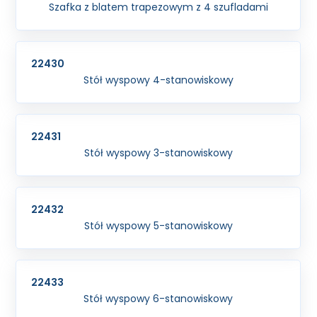
Szafka z blatem trapezowym z 4 szufladami
22430
Stół wyspowy 4-stanowiskowy
22431
Stół wyspowy 3-stanowiskowy
22432
Stół wyspowy 5-stanowiskowy
22433
Stół wyspowy 6-stanowiskowy