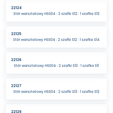
22124
Stół warsztatowy HSS04 : 2 szafki S12 : 1 szafka S13
22125
Stół warsztatowy HSS04 : 2 szafki S12 : 1 szafka S14
22126
Stół warsztatowy HSS04 : 2 szafki S13 : 1 szafka S11
22127
Stół warsztatowy HSS04 : 2 szafki S13 : 1 szafka S12
22129