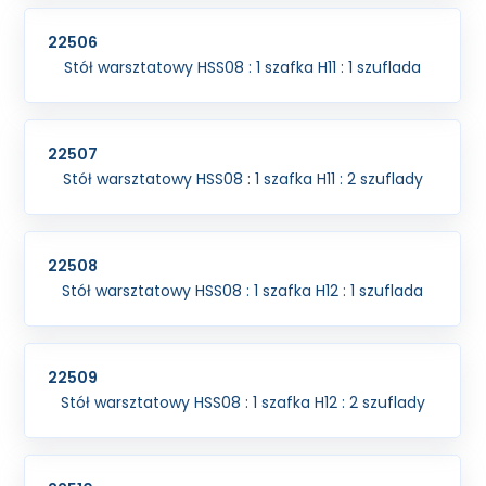
22506
Stół warsztatowy HSS08 : 1 szafka H11 : 1 szuflada
22507
Stół warsztatowy HSS08 : 1 szafka H11 : 2 szuflady
22508
Stół warsztatowy HSS08 : 1 szafka H12 : 1 szuflada
22509
Stół warsztatowy HSS08 : 1 szafka H12 : 2 szuflady