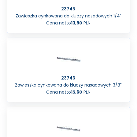
23745
Zawieszka cynkowana do kluczy nasadowych 1/4"
Cena netto
13,90
PLN
23746
Zawieszka cynkowana do kluczy nasadowych 3/8"
Cena netto
15,60
PLN