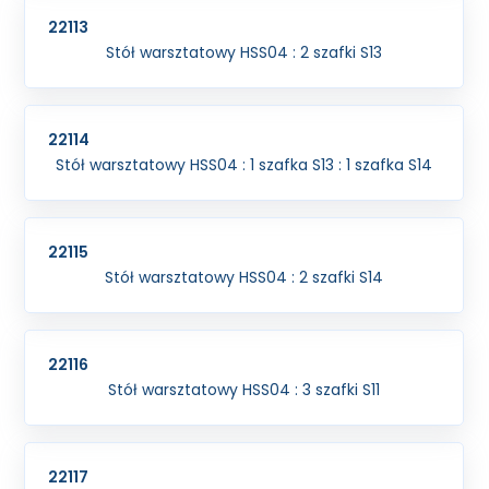
22113
Stół warsztatowy HSS04 : 2 szafki S13
22114
Stół warsztatowy HSS04 : 1 szafka S13 : 1 szafka S14
22115
Stół warsztatowy HSS04 : 2 szafki S14
22116
Stół warsztatowy HSS04 : 3 szafki S11
22117