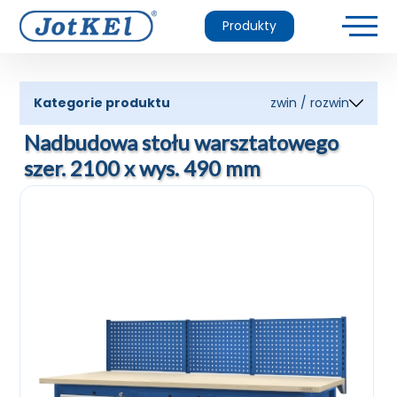
Produkty
Kategorie produktu
zwin / rozwin
Nadbudowa stołu warsztatowego
szer. 2100 x wys. 490 mm