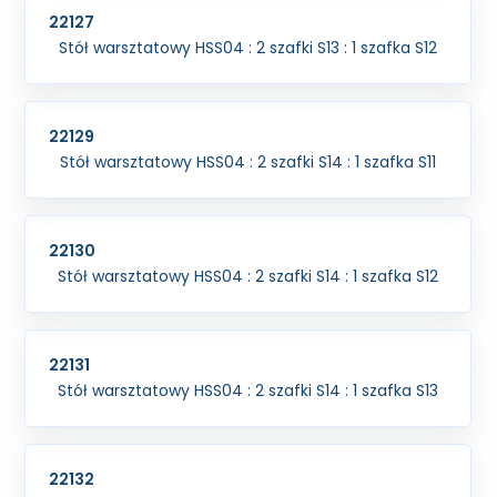
22127
Stół warsztatowy HSS04 : 2 szafki S13 : 1 szafka S12
22129
Stół warsztatowy HSS04 : 2 szafki S14 : 1 szafka S11
22130
Stół warsztatowy HSS04 : 2 szafki S14 : 1 szafka S12
22131
Stół warsztatowy HSS04 : 2 szafki S14 : 1 szafka S13
22132