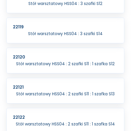
Stół warsztatowy HSS04 : 3 szafki S12
22119
Stół warsztatowy HSS04 : 3 szafki S14
22120
Stół warsztatowy HSS04 : 2 szafki S11 : 1 szafka S12
22121
Stół warsztatowy HSS04 : 2 szafki S11 : 1 szafka S13
22122
Stół warsztatowy HSS04 : 2 szafki S11 : 1 szafka S14