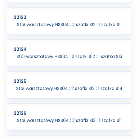
22123
Stół warsztatowy HSS04 : 2 szafki S12 : 1 szafka S11
22124
Stół warsztatowy HSS04 : 2 szafki S12 : 1 szafka S13
22125
Stół warsztatowy HSS04 : 2 szafki S12 : 1 szafka S14
22126
Stół warsztatowy HSS04 : 2 szafki S13 : 1 szafka S11