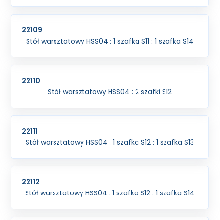
22109
Stół warsztatowy HSS04 : 1 szafka S11 : 1 szafka S14
22110
Stół warsztatowy HSS04 : 2 szafki S12
22111
Stół warsztatowy HSS04 : 1 szafka S12 : 1 szafka S13
22112
Stół warsztatowy HSS04 : 1 szafka S12 : 1 szafka S14