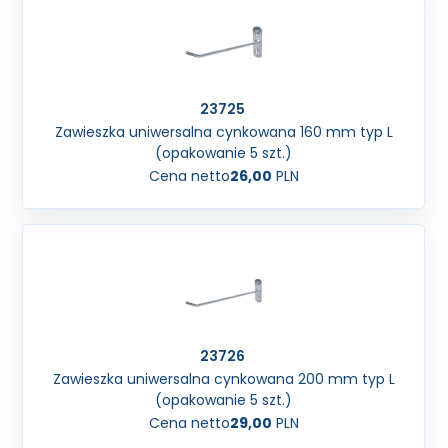
23725
Zawieszka uniwersalna cynkowana 160 mm typ L
(opakowanie 5 szt.)
Cena netto
26,00
PLN
23726
Zawieszka uniwersalna cynkowana 200 mm typ L
(opakowanie 5 szt.)
Cena netto
29,00
PLN