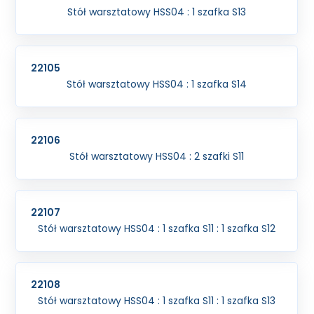
Stół warsztatowy HSS04 : 1 szafka S13
22105
Stół warsztatowy HSS04 : 1 szafka S14
22106
Stół warsztatowy HSS04 : 2 szafki S11
22107
Stół warsztatowy HSS04 : 1 szafka S11 : 1 szafka S12
22108
Stół warsztatowy HSS04 : 1 szafka S11 : 1 szafka S13